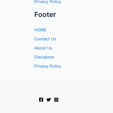
Privacy Policy
Footer
HOME
Contact Us
About Us
Disclaimer
Privacy Policy