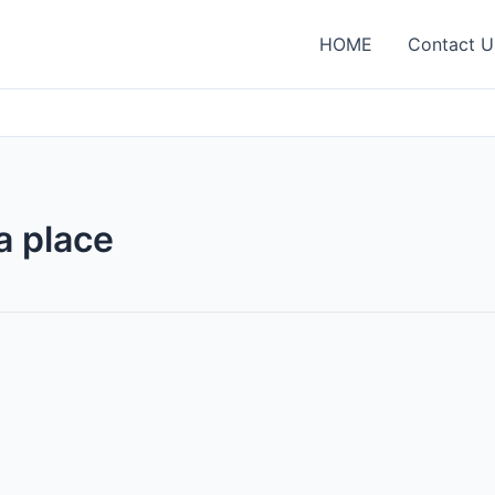
HOME
Contact U
a place