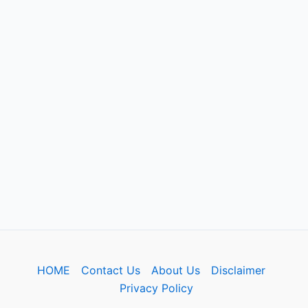
HOME
Contact Us
About Us
Disclaimer
Privacy Policy