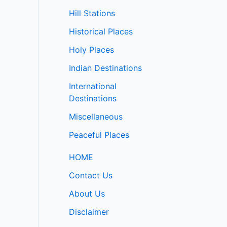
Hill Stations
Historical Places
Holy Places
Indian Destinations
International
Destinations
Miscellaneous
Peaceful Places
HOME
Contact Us
About Us
Disclaimer