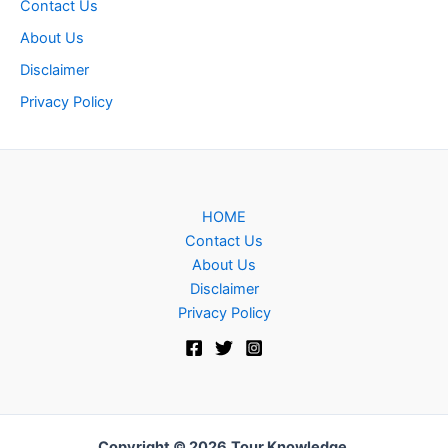
Contact Us
About Us
Disclaimer
Privacy Policy
HOME
Contact Us
About Us
Disclaimer
Privacy Policy
Copyright © 2026
Tour Knowledge