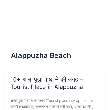
Alappuzha Beach
10+ आलाप्पुझा में घूमने की जगह –
Tourist Place in Alappuzha
आलाप्पुझा में घूमने की जगह (Tourist place in Alappuzha):-
एलेप्पी लाइटहाउस, मुल्लक्कल राजराजेश्वरी मंदिर, आलाप्पुझा बीच,