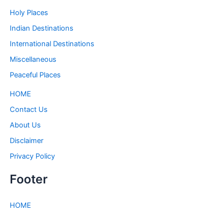
Holy Places
Indian Destinations
International Destinations
Miscellaneous
Peaceful Places
HOME
Contact Us
About Us
Disclaimer
Privacy Policy
Footer
HOME