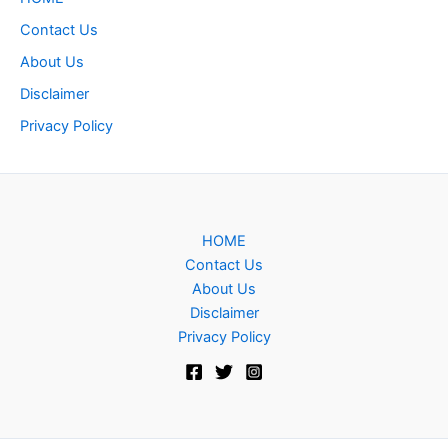
Contact Us
About Us
Disclaimer
Privacy Policy
HOME
Contact Us
About Us
Disclaimer
Privacy Policy