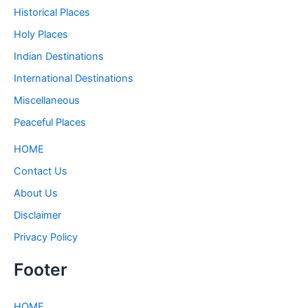
Historical Places
Holy Places
Indian Destinations
International Destinations
Miscellaneous
Peaceful Places
HOME
Contact Us
About Us
Disclaimer
Privacy Policy
Footer
HOME