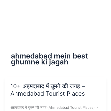
ahmedabad mein best
ghumne ki jagah
10+ अहमदाबाद में घूमने की जगह –
Ahmedabad Tourist Places
अहमदाबाद में घूमने की जगह (Ahmedabad Tourist Places) :-