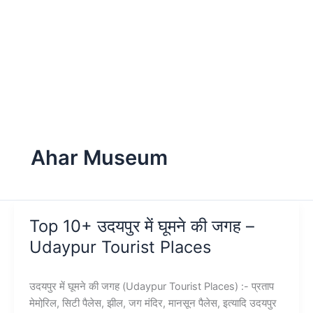
Ahar Museum
Top 10+ उदयपुर में घूमने की जगह –
Udaypur Tourist Places
उदयपुर में घूमने की जगह (Udaypur Tourist Places) :- प्रताप
मेमोरि़ल, सिटी पैलेस, झील, जग मंदिर, मानसून पैलेस, इत्यादि उदयपुर