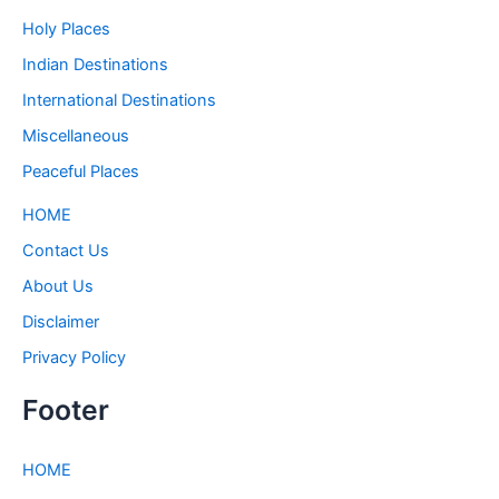
Holy Places
Indian Destinations
International Destinations
Miscellaneous
Peaceful Places
HOME
Contact Us
About Us
Disclaimer
Privacy Policy
Footer
HOME