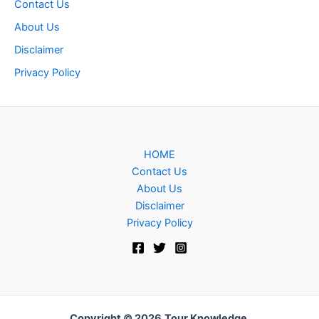
Contact Us
About Us
Disclaimer
Privacy Policy
HOME
Contact Us
About Us
Disclaimer
Privacy Policy
Copyright © 2026
Tour Knowledge