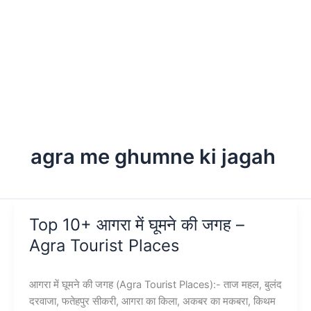
agra me ghumne ki jagah
Top 10+ आगरा में घूमने की जगह –
Agra Tourist Places
आगरा में घूमने की जगह (Agra Tourist Places):- ताज महल, बुलंद
दरवाजा, फतेहपुर सीकरी, आगरा का किला, अकबर का मकबरा, किथम