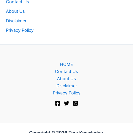
Contact Us
About Us
Disclaimer
Privacy Policy
HOME
Contact Us
About Us
Disclaimer
Privacy Policy
Copyright © 2026
Tour Knowledge