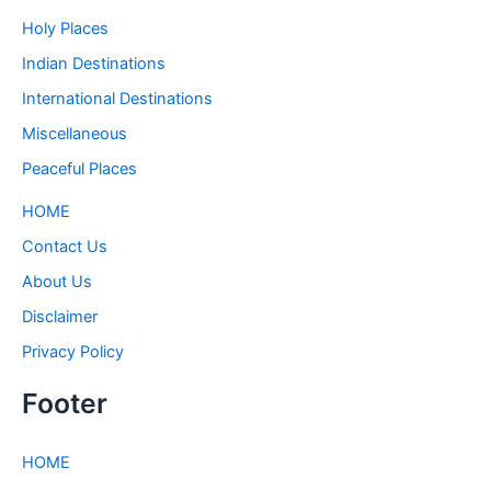
Holy Places
Indian Destinations
International Destinations
Miscellaneous
Peaceful Places
HOME
Contact Us
About Us
Disclaimer
Privacy Policy
Footer
HOME