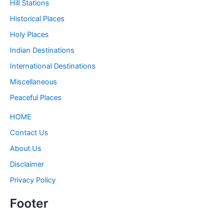
Hill Stations
Historical Places
Holy Places
Indian Destinations
International Destinations
Miscellaneous
Peaceful Places
HOME
Contact Us
About Us
Disclaimer
Privacy Policy
Footer