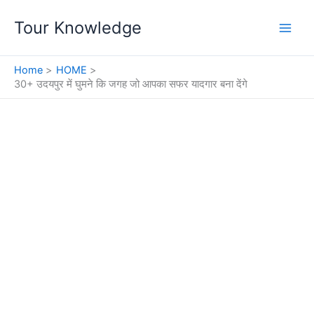
Skip
Tour Knowledge
to
content
Home
HOME
30+ उदयपुर में घुमने कि जगह जो आपका सफर यादगार बना देंगे