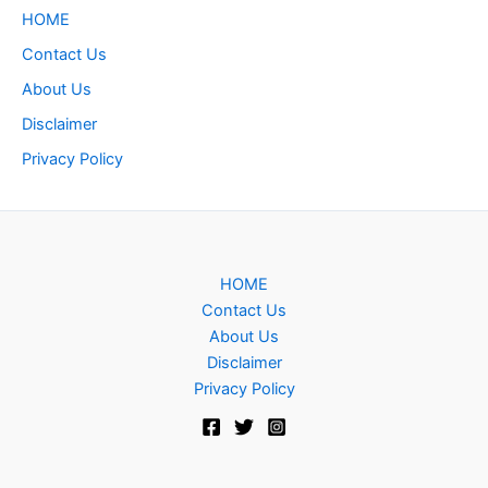
HOME
Contact Us
About Us
Disclaimer
Privacy Policy
HOME
Contact Us
About Us
Disclaimer
Privacy Policy