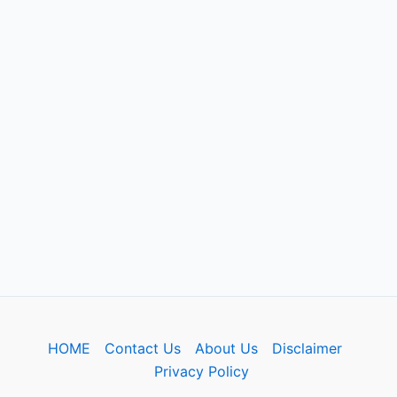
HOME
Contact Us
About Us
Disclaimer
Privacy Policy