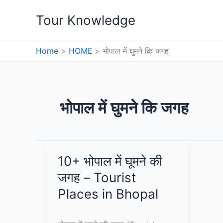
Skip
Tour Knowledge
to
content
Home
HOME
भोपाल में घुमने कि जगह
भोपाल में घुमने कि जगह
10+ भोपाल में घूमने की
जगह – Tourist
Places in Bhopal