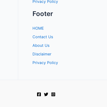
Privacy Policy
Footer
HOME
Contact Us
About Us
Disclaimer
Privacy Policy