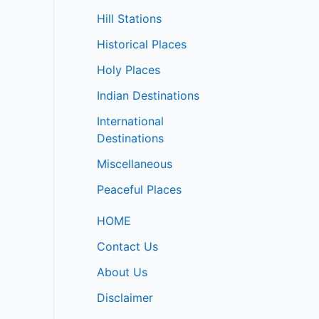
Hill Stations
Historical Places
Holy Places
Indian Destinations
International
Destinations
Miscellaneous
Peaceful Places
HOME
Contact Us
About Us
Disclaimer