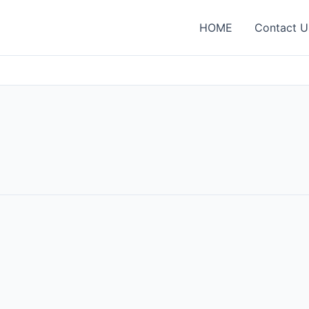
HOME
Contact U