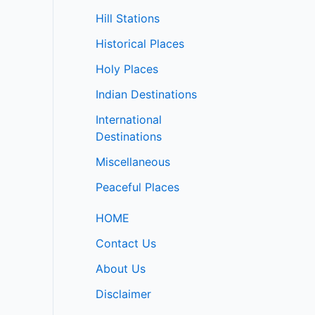
Hill Stations
Historical Places
Holy Places
Indian Destinations
International
Destinations
Miscellaneous
Peaceful Places
HOME
Contact Us
About Us
Disclaimer