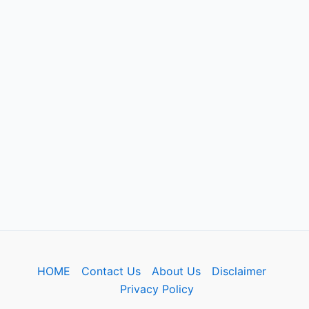
HOME
Contact Us
About Us
Disclaimer
Privacy Policy