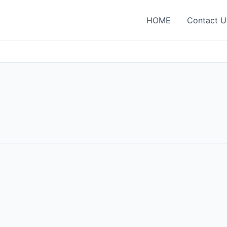
HOME
Contact U