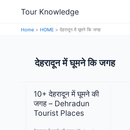
Skip
Tour Knowledge
to
content
Home
HOME
देहरादून में घूमने कि जगह
देहरादून में घूमने कि जगह
10+ देहरादून में घूमने की
जगह – Dehradun
Tourist Places