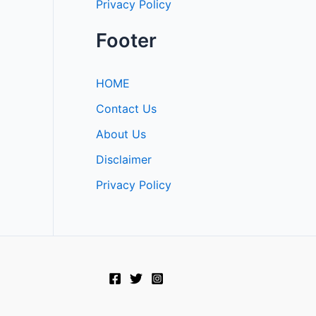
Privacy Policy
Footer
HOME
Contact Us
About Us
Disclaimer
Privacy Policy