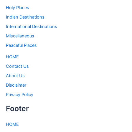
Holy Places
Indian Destinations
International Destinations
Miscellaneous
Peaceful Places
HOME
Contact Us
About Us
Disclaimer
Privacy Policy
Footer
HOME