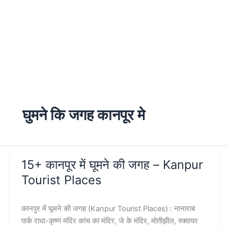
घुमने कि जगह कानपूर मे
15+ कानपूर में घूमने की जगह – Kanpur
Tourist Places
कानपुर में घूमने की जगह (Kanpur Tourist Places) : नानाराब
पार्क राधा-कृष्ण मंदिर कांच का मंदिर, जे के मंदिर, मोतीझील, स्क्वायर