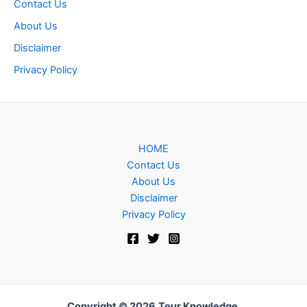
Contact Us
About Us
Disclaimer
Privacy Policy
HOME
Contact Us
About Us
Disclaimer
Privacy Policy
Copyright © 2026
Tour Knowledge