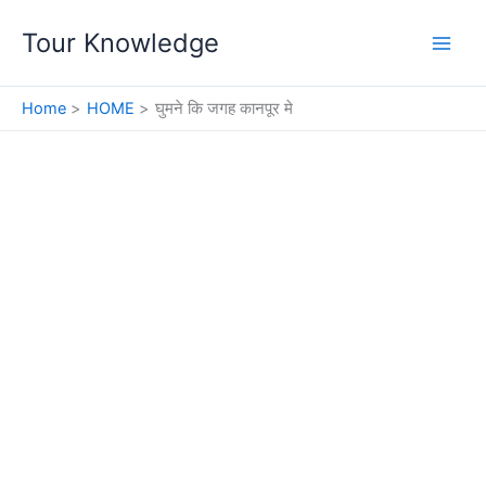
Skip
Tour Knowledge
to
content
Home
HOME
घुमने कि जगह कानपूर मे