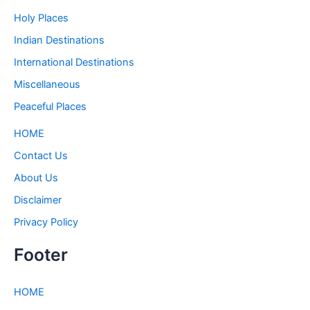
Holy Places
Indian Destinations
International Destinations
Miscellaneous
Peaceful Places
HOME
Contact Us
About Us
Disclaimer
Privacy Policy
Footer
HOME