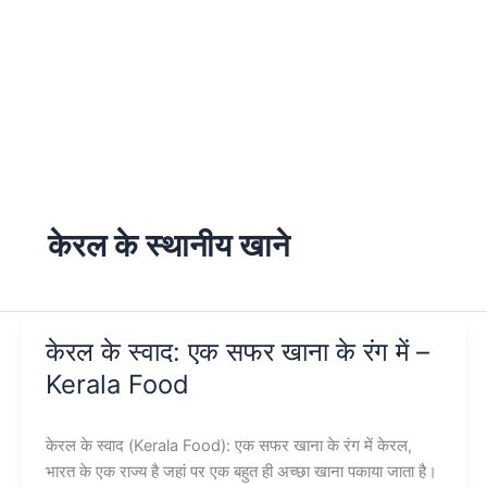
केरल के स्थानीय खाने
केरल के स्वाद: एक सफर खाना के रंग में –
Kerala Food
केरल के स्वाद (Kerala Food): एक सफर खाना के रंग में केरल,
भारत के एक राज्य है जहां पर एक बहुत ही अच्छा खाना पकाया जाता है।