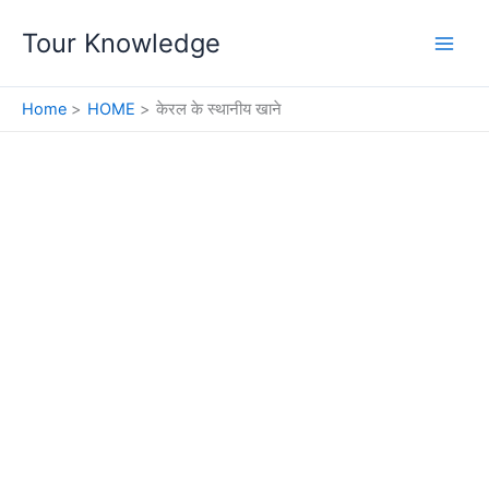
Skip
Tour Knowledge
to
content
Home
HOME
केरल के स्थानीय खाने