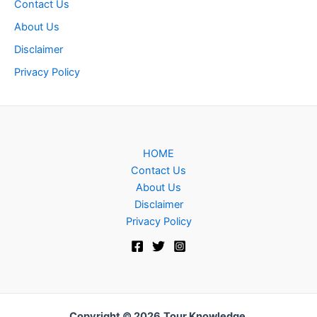
Contact Us
About Us
Disclaimer
Privacy Policy
HOME
Contact Us
About Us
Disclaimer
Privacy Policy
Copyright © 2026
Tour Knowledge